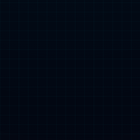
石磊董事长在南通大学微电子学院（集成电路
2024-05-20
学院）做“全国两会精神”分享专题报告
壹号娱乐荣获”2023年度NXP最佳创新合作伙
2024-05-16
伴奖”
<
1
2
3
4
...
40
>