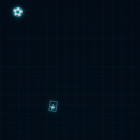
《群众》杂志采访报道壹号娱乐名誉董事长石
2025-05-15
明达
南通大学微电子学院（集成电路学院）2024级
2024-09-27
新生开学典礼举行壹号娱乐董事长、总裁石磊
出席
通富通科（南通）微电子有限公司Memory二
2024-09-20
期项目首台设备入驻仪式成功举行
开启“芯”篇—通富通达先进封测基地项目今日开
2024-09-20
工