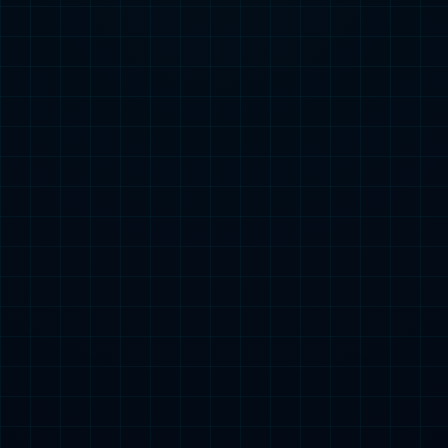
“一带一路”国家宏观经济管理能力研修班暨“中
2024-08-14
国名城名校高质量融合发展”南通考察行活动走
进壹号娱乐
壹号娱乐荣获TI“2023年度卓越供应商”奖
2024-07-30
2024壹号娱乐产业链协同高质量发展大会隆重
2024-06-19
召开
壹号娱乐先进封装项目顺利签约
2024-05-20