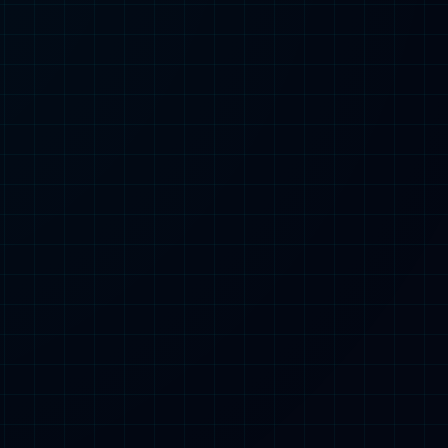
2026-07-14
2026-07-14