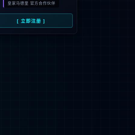
推荐新闻
2026-07-14
2026-07-14
关于向特定对象发行股票提交募集
说明书（注册稿）等申请文件的提
示性公告
2026-07-14
关于收到《关于壹号娱乐子股份有
限公司申请向特定对象发行股票的
审核中心意见告知函》 的公告