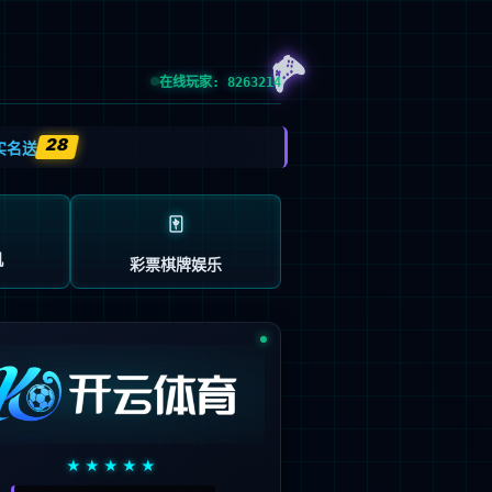
方针
投资者关系
客户服务
Language