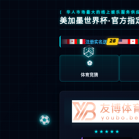
公司动态
首页