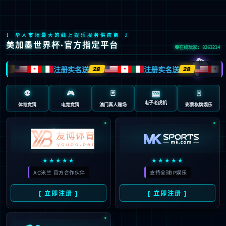
公司动态
首页