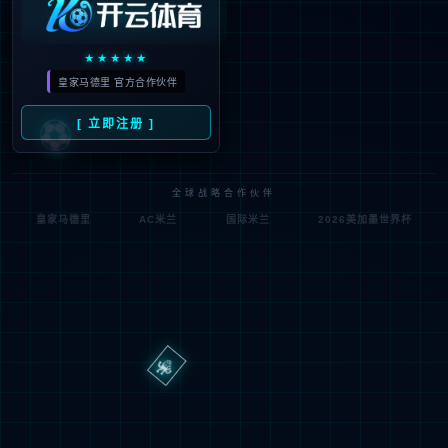
新闻资讯
公司要闻
党工团风采
招贤纳士
招标公告