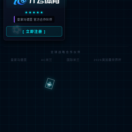
投资者关系
公告
定期报告
内部制度
远期结售汇内控制度
发布时间：
2016-12-05
远期结售汇内控制度