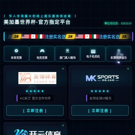
投资者关系
首页