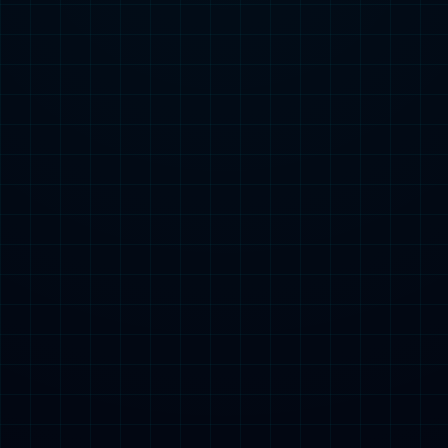
附件
关注微信公众号