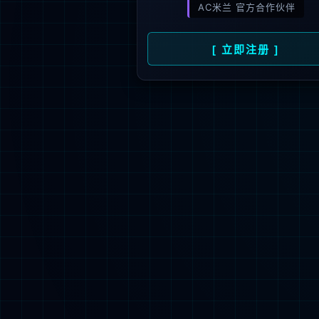
关注微信公众号
壹号娱乐子股份有限公司